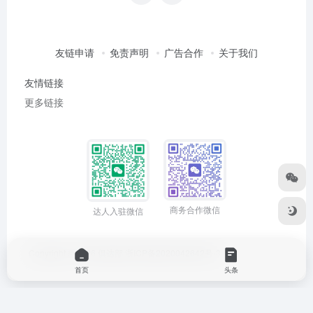
友链申请
免责声明
广告合作
关于我们
友情链接
更多链接
商务合作微信
达人入驻微信
Copyright © 2026
俱达部
浙ICP备2020042642号-3
首页
头条