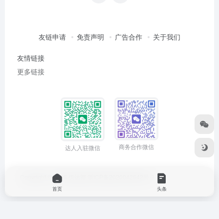
友链申请
免责声明
广告合作
关于我们
友情链接
更多链接
商务合作微信
达人入驻微信
Copyright © 2026
俱达部
浙ICP备2020042642号-3
首页
头条