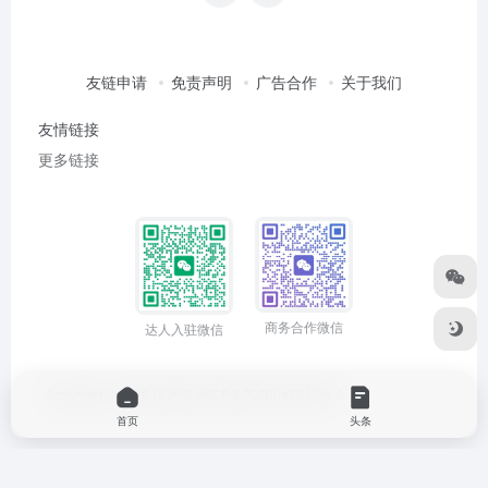
友链申请
免责声明
广告合作
关于我们
友情链接
更多链接
商务合作微信
达人入驻微信
Copyright © 2026
俱达部
浙ICP备2020042642号-3
首页
头条