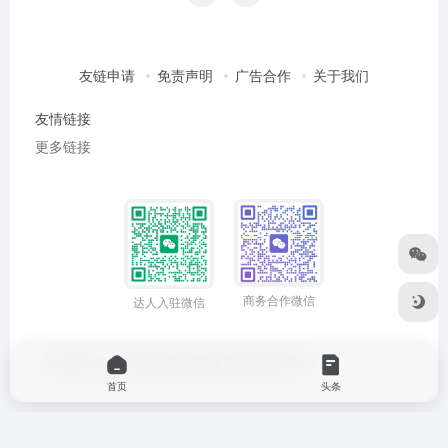
友链申请
免责声明
广告合作
关于我们
友情链接
更多链接
商务合作微信
达人入驻微信
Copyright © 2026
俱达部
浙ICP备2020042642号-3
首页
头条