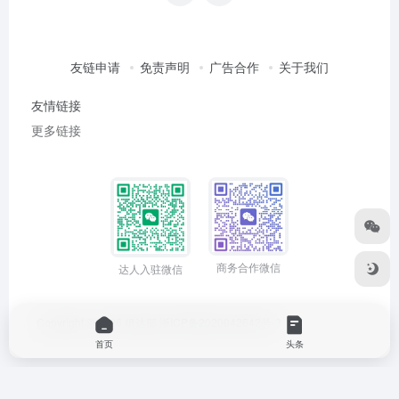
友链申请
免责声明
广告合作
关于我们
友情链接
更多链接
商务合作微信
达人入驻微信
Copyright © 2026
俱达部
浙ICP备2020042642号-3
首页
头条