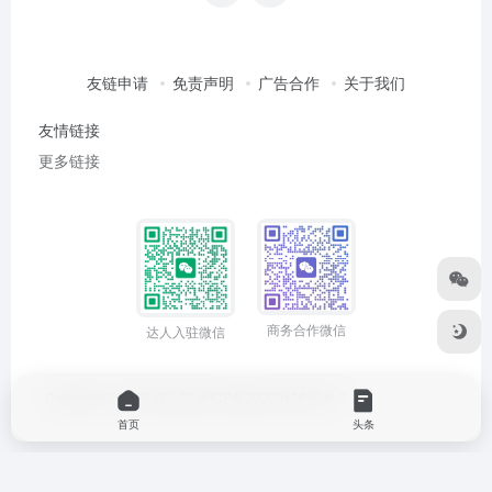
友链申请
免责声明
广告合作
关于我们
友情链接
更多链接
商务合作微信
达人入驻微信
Copyright © 2026
俱达部
浙ICP备2020042642号-3
首页
头条