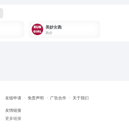
美妙女跑
跑步
友链申请
免责声明
广告合作
关于我们
友情链接
更多链接