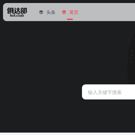
头条
黄页