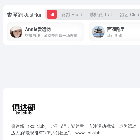
至跑 JustRun
all
路跑 Road
越野跑 Trail
跑团 Club
Annie爱运动
西湖跑团
突破自我，坚持奔赴每一场赛道
环西湖跑
俱达部 （kol.club）：汗与泪，皆勋章。专注运动领域，成为运动
达人的“发现引擎”和“共创社区”。 www.kol.club