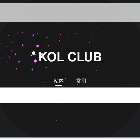
KOL CLUB
站内
常用