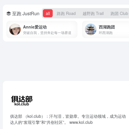
至跑 JustRun
all
路跑 Road
越野跑 Trail
跑团 Club
Annie爱运动
西湖跑团
突破自我，坚持奔赴每一场赛道
环西湖跑
俱达部 （kol.club）：汗与泪，皆勋章。专注运动领域，成为运动
达人的“发现引擎”和“共创社区”。 www.kol.club