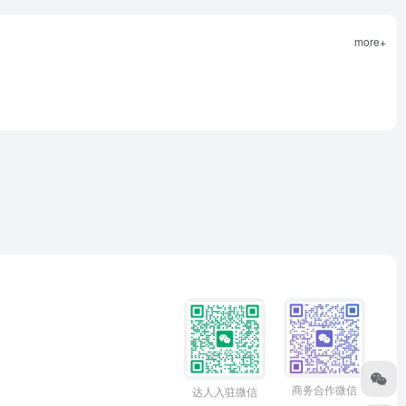
more+
商务合作微信
达人入驻微信