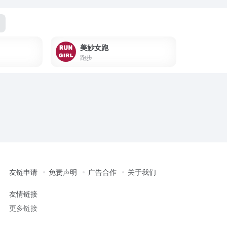
美妙女跑
跑步
友链申请
免责声明
广告合作
关于我们
友情链接
更多链接