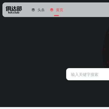
头条
黄页